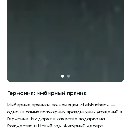
Германия: имбирный пряник
Имбирные пряники, по-немецки ​​ «Lebkuchen», —
одно из самых популярных праздничных угощений в
Германии. Их дарят в качестве подарка на
Рождество и Новый год. Фигурный десерт