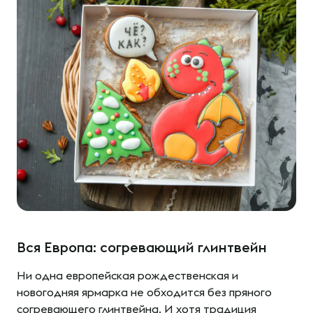
Вся Европа: согревающий глинтвейн
Ни одна европейская рождественская и
новогодняя ярмарка не обходится без пряного
согревающего глинтвейна. И хотя традиция