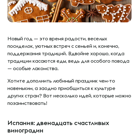
Новый год — это время радости, веселых
посиделок, уютных встреч с семьей и, конечно,
поддержания традиций. Вдвойне хорошо, когда
традиции касаются еды, ведь для особого повода
— особые лакомства.
Хотите дополнить любимый праздник чем-то
новеньким, а заодно приобщиться к культуре
других стран? Вот несколько идей, которые можно
позаимствовать!
Испания: двенадцать счастливых
виноградин