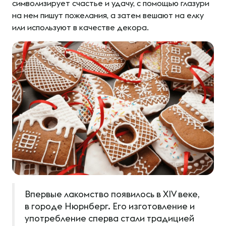
символизирует счастье и удачу, с помощью глазури
на нем пишут пожелания, а затем вешают на елку
или используют в качестве декора.
Впервые лакомство появилось в XIV веке,
в городе Нюрнберг. Его изготовление и
употребление сперва стали традицией