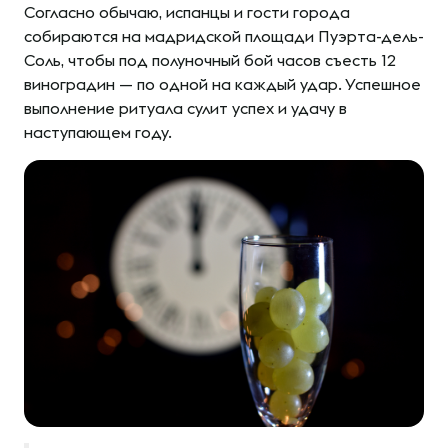
Согласно обычаю, испанцы и гости города
собираются на мадридской площади Пуэрта-дель-
Соль, чтобы под полуночный бой часов съесть 12
виноградин — по одной на каждый удар. Успешное
выполнение ритуала сулит успех и удачу в
наступающем году.