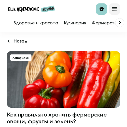
Здоровье и красота
Кулинария
Фермерство
Назад
Лайфхаки
Как правильно хранить фермерские
овощи, фрукты и зелень?