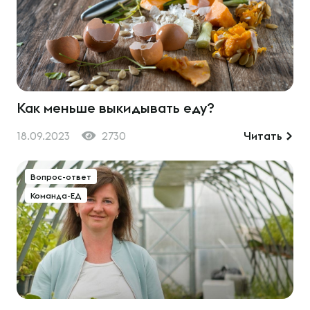
Как меньше выкидывать еду?
18.09.2023
2730
Читать
Вопрос-ответ
Команда-ЕД