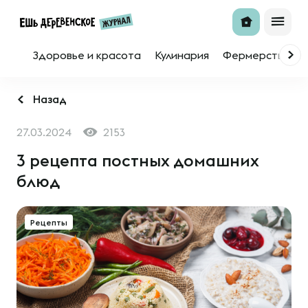
Здоровье и красота
Кулинария
Фермерство
Назад
27.03.2024
2153
3 рецепта постных домашних
блюд
Рецепты