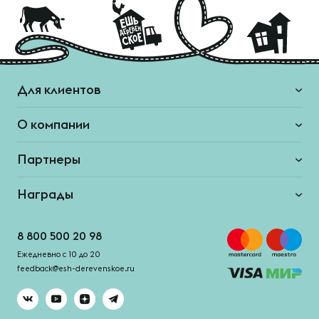
Для клиентов
О компании
Партнеры
Награды
8 800 500 20 98
Ежедневно с 10 до 20
feedback@esh-derevenskoe.ru