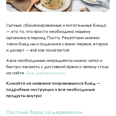
Сытные, сбалансированные и питательные блюда
— это то, что просто необходимо нашему
организму в период Поста. Рецептами именно
таких блюд мы и поделимся с вами: первое, второе
и десерт — всё как полагается!
А все необходимые ингредиенты можно легко и
быстро заказать с доставкой прямо к своему столу
на сайте
«Ешь Деревенское»
.
Кликайте на названия понравившихся блюд —
подробные инструкции и все необходимые
продукты внутри!
Постный борщ по-деревенски