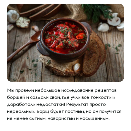
Мы провели небольшое исследование рецептов
борщей и создали свой, где учли все тонкости и
доработали недостатки! Результат просто
нереальный. Борщ будет постным, но он получится
не менее сытным, наваристым и насыщенным.