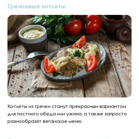
Гречневые котлеты
Котлеты из гречки станут прекрасным вариантом
для постного обеда или ужина, а также запросто
разнообразят веганское меню.