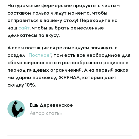
Натуральные фермерские продукты с чистым
составом только и ждут момента, чтобы
отправиться к вашему столу! Переходите на
наш
сайт
, чтобы выбрать ремесленные
деликатесы по вкусу.
А всем постящимся рекомендуем заглянуть в
раздел
“Постное”
, там есть все необходимое для
сбалансированного и разнообразного рациона в
период пищевых ограничений. А на первый заказ
мы дарим промокод ЖУРНАЛ, который дает
скидку 10%.
Ешь Деревенское
Автор статьи