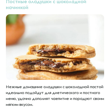
Постные оладушки с шоколадной
начинкой
Нежные домашние оладушки с шоколадной пастой
идеально подойдут для диетического и постного
меню, удачно дополнят чаепитие и порадуют своим
мягким вкусом.