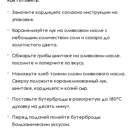
Замочите кордицепс согласно инструкции на
упаковке.
Карамелизуйте лук на оливковом масле с
небольшим количеством соли и сахара до
золотистого цвета.
Обжарьте грибы шиитаке на оливковом масле,
посолите и поперчите по вкусу.
Намажьте хлеб тонким слоем оливкового масла.
Сверху положите карамелизованный лук,
шиитаке, кордицепс и козий сыр.
Поставьте бутерброды в разогретую до 180°C
духовку на десять минут.
Перед подачей полейте бутерброды
бальзамическим уксусом.