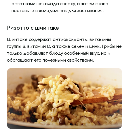
остатками шоколада сверху, а затем снова
поставьте в холодильник для застывания.
Ризотто с шиитаке
Шиитаке содержат антиоксиданты, витамины
группы В, витамин D, а также селен и цинк. Грибы не
только добавляют блюду особенный вкус, но и
обогащают его полезными свойствами.