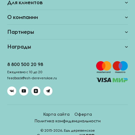
Для клиентов
О компании
Партнеры
Награды
8 800 500 20 98
Ежедневно с 10 до 20
feedback@esh-derevenskoe.ru
Карта сайта
Оферта
Политика конфиденциальности
© 2015-2026. Ешь деревенское