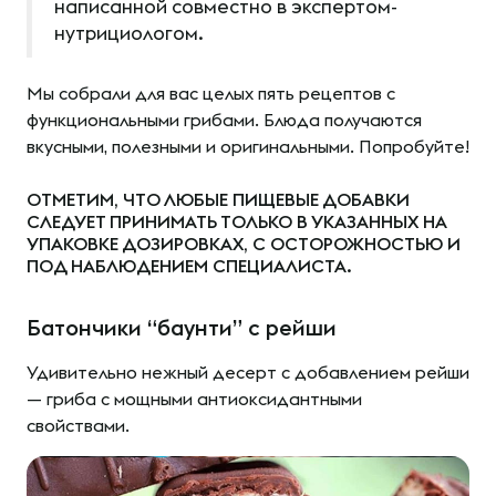
написанной совместно в экспертом-
нутрициологом.
Мы собрали для вас целых пять рецептов с
функциональными грибами. Блюда получаются
вкусными, полезными и оригинальными. Попробуйте!
ОТМЕТИМ, ЧТО ЛЮБЫЕ ПИЩЕВЫЕ ДОБАВКИ
СЛЕДУЕТ ПРИНИМАТЬ ТОЛЬКО
В УКАЗАННЫХ НА
УПАКОВКЕ ДОЗИРОВКАХ
, С ОСТОРОЖНОСТЬЮ И
ПОД НАБЛЮДЕНИЕМ СПЕЦИАЛИСТА.
Батончики “баунти” с рейши
Удивительно нежный десерт с добавлением рейши
— гриба с мощными антиоксидантными
свойствами.