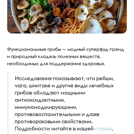
Функциональные грибы — модный суперфуд-тренд
и природный кладезь полезных веществ,
необходимых для поддержания здоровья.
Исследования показывают, что рейши,
чага, шиитаке и другие виды лечебных
грибов обладают мощными
антиоксидантными,
иммуномодулирующими,
противовоспалительными и даже
противораковыми свойствами.
Подробности читайте в нашей
статье
,