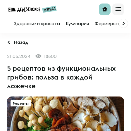
Здоровье и красота
Кулинария
Фермерство
Назад
21.05.2024
18800
5 рецептов из функциональных
грибов: польза в каждой
ложечке
Рецепты