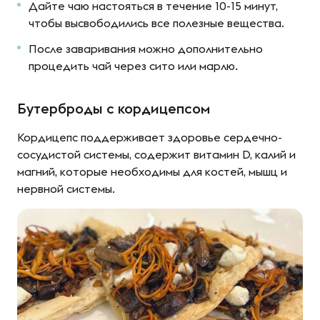
Дайте чаю настояться в течение 10-15 минут,
чтобы высвободились все полезные вещества.
После заваривания можно дополнительно
процедить чай через сито или марлю.
Бутерброды с кордицепсом
Кордицепс поддерживает здоровье сердечно-
сосудистой системы, содержит витамин D, калий и
магний, которые необходимы для костей, мышц и
нервной системы.