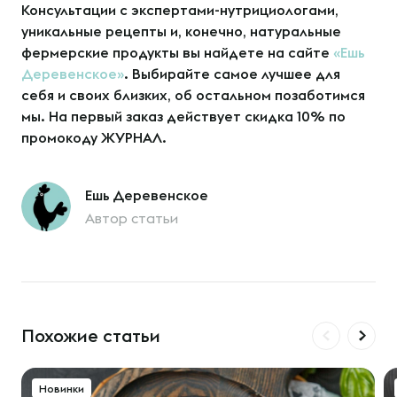
Консультации с экспертами-нутрициологами,
уникальные рецепты и, конечно, натуральные
фермерские продукты вы найдете на сайте
«Ешь
Деревенское»
. Выбирайте самое лучшее для
себя и своих близких, об остальном позаботимся
мы. На первый заказ действует скидка 10% по
промокоду ЖУРНАЛ.
Ешь Деревенское
Автор статьи
Похожие статьи
Новинки