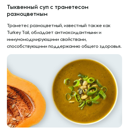
Тыквенный суп с траметесом
разноцветным
Траметес разноцветный, известный также как
Turkey Tail, обладает антиоксидантными и
иммуномодулирующими свойствами,
способствующими поддержанию общего здоровья.