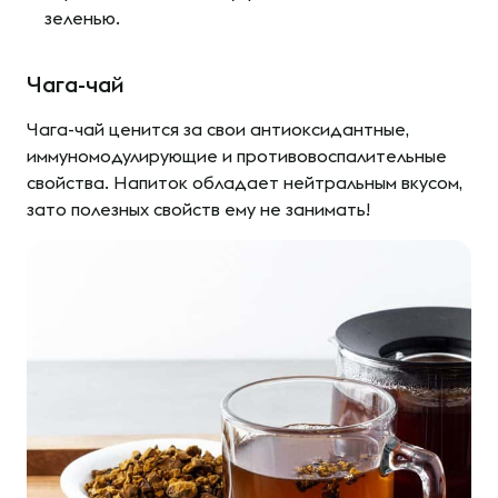
зеленью.
Чага-чай
Чага-чай ценится за свои антиоксидантные,
иммуномодулирующие и противовоспалительные
свойства. Напиток обладает нейтральным вкусом,
зато полезных свойств ему не занимать!