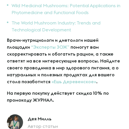
Wild Medicinal Mushrooms: Potential Applications in
Phytomedicine and Functional Foods
The World Mushroom Industry: Trends and
Technological Development
Врачи-нутрициологи и диетологи нашей
площадки
“Эксперты ЗОЖ”
помогут вам
скорректировать и обогатить рацион, а также
ответят на все интересующие вопросы. Найдите
своего проводника в мир здорового питания, а о
натуральных и полезных продуктах для вашего
стола позаботится
«Ешь Деревенское»
.
На первую покупку действует скидка 10% по
промокоду ЖУРНАЛ.
Дея Милль
Автор статьи