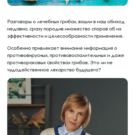
Разговоры о лечебных грибах, вошли в наш обиход
недавно, сразу породив множество споров об их
эффективности и целесообразности применения.
Особенно привлекает внимание информация о
противовирусных, противовоспалительных и даже
противораковых свойствах грибов. Это ли не
чудодейственное лекарство будущего?