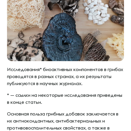
Исследования* биоактивных компонентов в грибах
проводятся в разных странах, а их результаты
публикуются в научных журналах.
* — ссылки на некоторые исследования приведены
в конце статьи.
Основная польза грибных добавок заключается в
их антиоксидантных, антибактериальных и
противовоспалительных свойствах, а также в