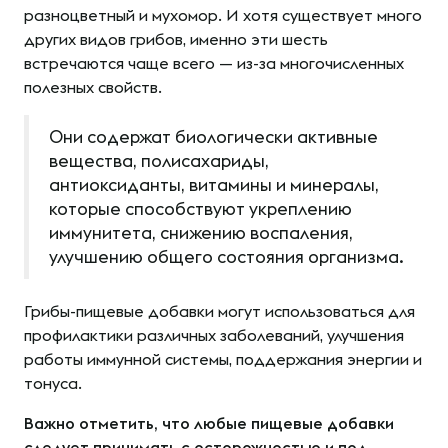
разноцветный и мухомор. И хотя существует много
других видов грибов, именно эти шесть
встречаются чаще всего — из-за многочисленных
полезных свойств.
Они содержат биологически активные
вещества, полисахариды,
антиоксиданты, витамины и минералы,
которые способствуют укреплению
иммунитета, снижению воспаления,
улучшению общего состояния организма.
Грибы-пищевые добавки могут использоваться для
профилактики различных заболеваний, улучшения
работы иммунной системы, поддержания энергии и
тонуса.
Важно отметить, что любые пищевые добавки
следует принимать с осторожностью и под