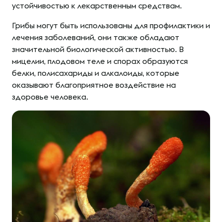
устойчивостью к лекарственным средствам.
Грибы могут быть использованы для профилактики и
лечения заболеваний, они также обладают
значительной биологической активностью. В
мицелии, плодовом теле и спорах образуются
белки, полисахариды и алкалоиды, которые
оказывают благоприятное воздействие на
здоровье человека.