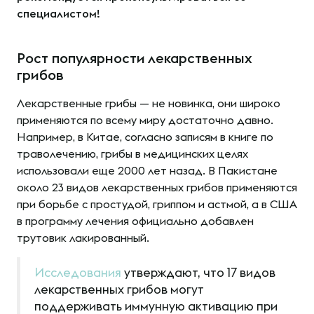
специалистом!
Рост популярности лекарственных
грибов
Лекарственные грибы — не новинка, они широко
применяются по всему миру достаточно давно.
Например, в Китае, согласно записям в книге по
траволечению, грибы в медицинских целях
использовали еще 2000 лет назад. В Пакистане
около 23 видов лекарственных грибов применяются
при борьбе с простудой, гриппом и астмой, а в США
в программу лечения официально добавлен
трутовик лакированный.
Исследования
утверждают, что 17 видов
лекарственных грибов могут
поддерживать иммунную активацию при