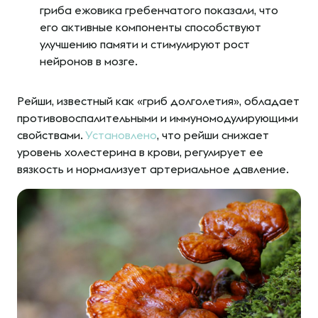
гриба ежовика гребенчатого показали, что
его активные компоненты способствуют
улучшению памяти и стимулируют рост
нейронов в мозге.
Рейши, известный как «гриб долголетия», обладает
противовоспалительными и иммуномодулирующими
свойствами.
Установлено
, что рейши снижает
уровень холестерина в крови, регулирует ее
вязкость и нормализует артериальное давление.