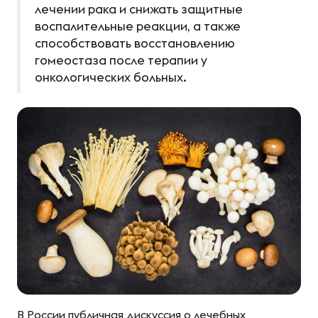
лечении рака и снижать защитные
воспалительные реакции, а также
способствовать восстановлению
гомеостаза после терапии у
онкологических больных.
В России публичная дискуссия о лечебных