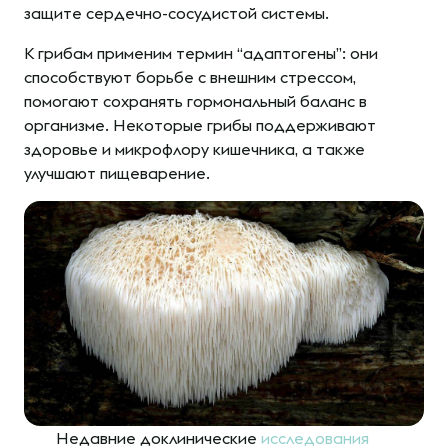
защите сердечно-сосудистой системы.
К грибам применим термин “адаптогены”: они
способствуют борьбе с внешним стрессом,
помогают сохранять гормональный баланс в
организме. Некоторые грибы поддерживают
здоровье и микрофлору кишечника, а также
улучшают пищеварение.
Недавние доклинические
исследования