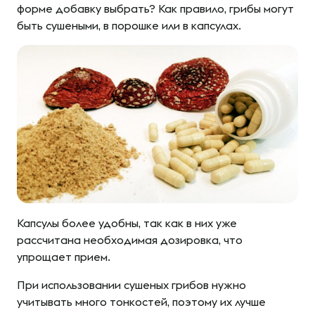
форме добавку выбрать? Как правило, грибы могут
быть сушеными, в порошке или в капсулах.
Капсулы более удобны, так как в них уже
рассчитана необходимая дозировка, что
упрощает прием.
При использовании сушеных грибов нужно
учитывать много тонкостей, поэтому их лучше