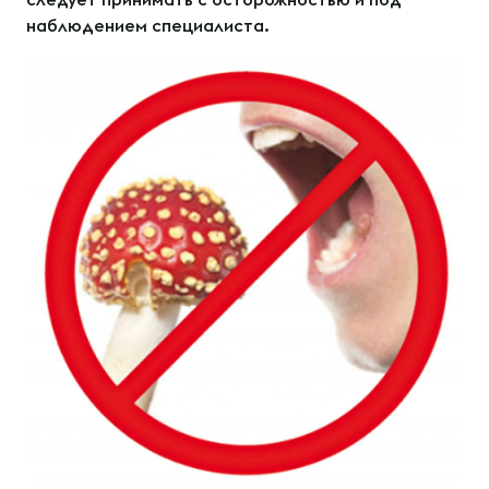
наблюдением специалиста.