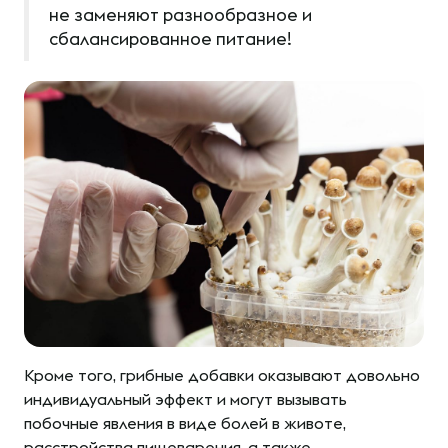
не заменяют разнообразное и
сбалансированное питание
!
Кроме того, грибные добавки оказывают довольно
индивидуальный эффект и могут вызывать
побочные явления в виде болей в животе,
расстройства пищеварения, а также