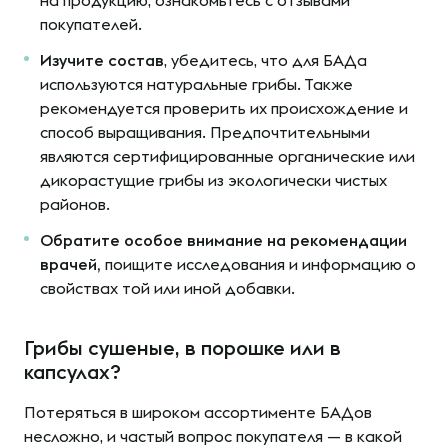
на продукцию, ознакомьтесь с отзывами
покупателей.
Изучите состав
, убедитесь, что для БАДа
используются натуральные грибы. Также
рекомендуется проверить их происхождение и
способ выращивания. Предпочтительными
являются сертифицированные органические или
дикорастущие грибы из экологически чистых
районов.
Обратите особое внимание на рекомендации
врачей,
поищите исследования и информацию о
свойствах той или иной добавки.
Грибы сушеные, в порошке или в
капсулах?
Потеряться в широком ассортименте БАДов
несложно, и частый вопрос покупателя — в какой