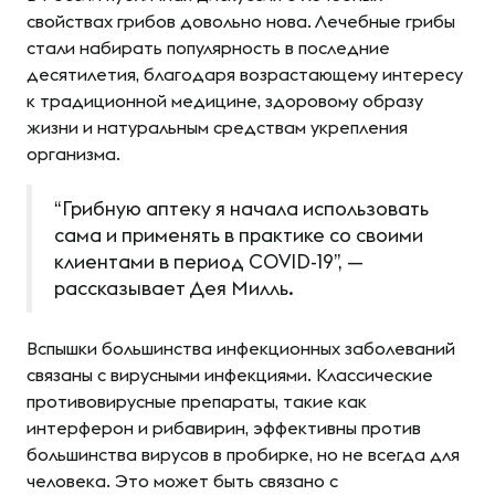
свойствах грибов довольно нова. Лечебные грибы
стали набирать популярность в последние
десятилетия, благодаря возрастающему интересу
к традиционной медицине, здоровому образу
жизни и натуральным средствам укрепления
организма.
“Грибную аптеку я начала использовать
сама и применять в практике со своими
клиентами в период COVID-19”, —
рассказывает Дея Милль.
Вспышки большинства инфекционных заболеваний
связаны с вирусными инфекциями. Классические
противовирусные препараты, такие как
интерферон и рибавирин, эффективны против
большинства вирусов в пробирке, но не всегда для
человека. Это может быть связано с