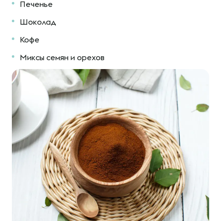
Печенье
Шоколад
Кофе
Миксы семян и орехов