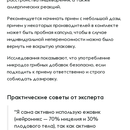
аллергических реакций.
Рекомендуется начинать прием с небольшой дозы,
причем у некоторых производителей в комплекте
может быть пробная капсула, чтобы в случае
индивидуальной непереносимости можно было
вернуть не вскрытую упаковку.
Исследования показывают, что употребление
микродоз грибных добавок безопасно, если
подходить к приему ответственно и строго
соблюдать дозировку.
Практические советы от эксперта
“
Я сама активно использую ежов
и
к
(нейромикс — 70% мицелия и 30%
плодового тела), так как активно