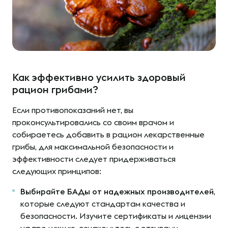
Как эффективно усилить здоровый
рацион грибами?
Если противопоказаний нет, вы
проконсультировались со своим врачом и
собираетесь добавить в рацион лекарственные
грибы, для максимальной безопасности и
эффективности следует придерживаться
следующих принципов:
Выбирайте БАДы от надежных производителей
,
которые следуют стандартам качества и
безопасности. Изучите сертификаты и лицензии