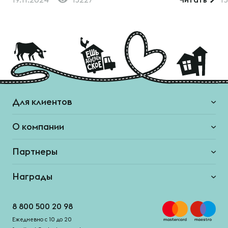
Для клиентов
О компании
Партнеры
Награды
8 800 500 20 98
Ежедневно с 10 до 20