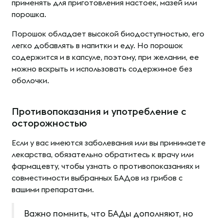
применять для приготовления настоек, мазей или
порошка.
Порошок обладает высокой биодоступностью, его
легко добавлять в напитки и еду. Но порошок
содержится и в капсуле, поэтому, при желании, ее
можно вскрыть и использовать содержимое без
оболочки.
Противопоказания и употребление с
осторожностью
Если у вас имеются заболевания или вы принимаете
лекарства, обязательно обратитесь к врачу или
фармацевту, чтобы узнать о противопоказаниях и
совместимости выбранных БАДов из грибов с
вашими препаратами.
Важно помнить, что БАДы дополняют, но