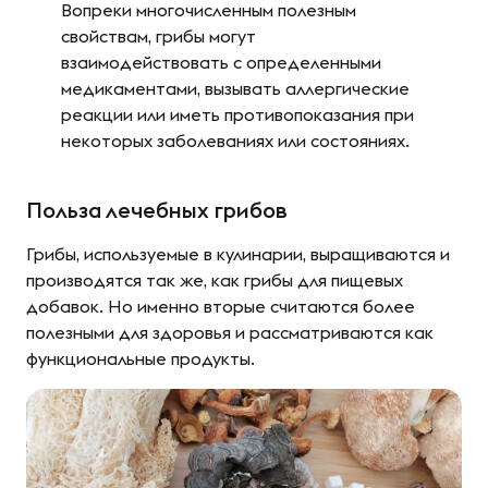
Вопреки многочисленным полезным
свойствам, грибы могут
взаимодействовать с определенными
медикаментами, вызывать аллергические
реакции или иметь противопоказания при
некоторых заболеваниях или состояниях.
Польза лечебных грибов
Грибы, используемые в кулинарии, выращиваются и
производятся так же, как грибы для пищевых
добавок. Но именно вторые считаются более
полезными для здоровья и рассматриваются как
функциональные продукты.