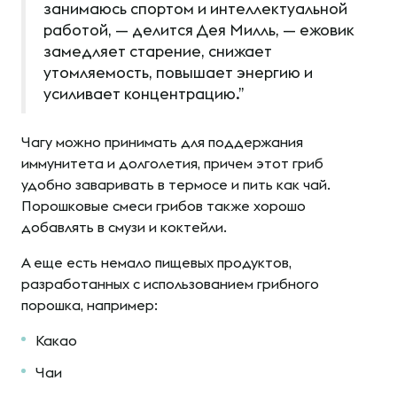
занимаюсь спортом и интеллектуальной
работой, — делится Дея Милль, — ежовик
замедляет старение, снижает
утомляемость, повышает энергию и
усиливает концентрацию.”
Чагу можно принимать для поддержания
иммунитета и долголетия, причем этот гриб
удобно заваривать в термосе и пить как чай.
Порошковые смеси грибов также хорошо
добавлять в смузи и коктейли.
А еще есть немало пищевых продуктов,
разработанных с использованием грибного
порошка, например:
Какао
Чаи