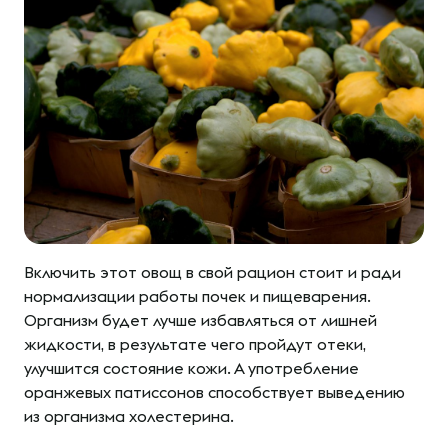
Включить этот овощ в свой рацион стоит и ради
нормализации работы почек и пищеварения.
Организм будет лучше избавляться от лишней
жидкости, в результате чего пройдут отеки,
улучшится состояние кожи. А употребление
оранжевых патиссонов способствует выведению
из организма холестерина.