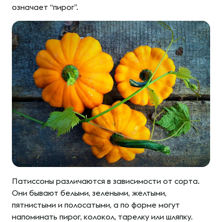
означает “пирог”.
Патиссоны различаются в зависимости от сорта.
Они бывают белыми, зелеными, желтыми,
пятнистыми и полосатыми, а по форме могут
напоминать пирог, колокол, тарелку или шляпку.