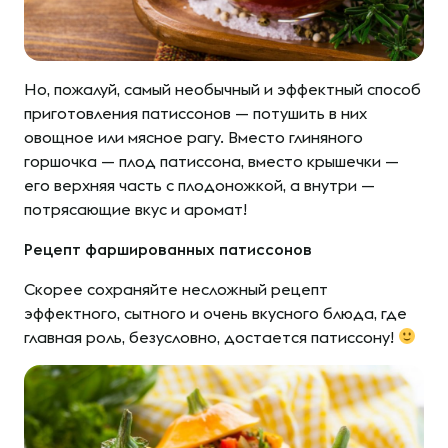
Но, пожалуй, самый необычный и эффектный способ
приготовления патиссонов — потушить в них
овощное или мясное рагу. Вместо глиняного
горшочка — плод патиссона, вместо крышечки —
его верхняя часть с плодоножкой, а внутри —
потрясающие вкус и аромат!
Рецепт фаршированных патиссонов
Скорее сохраняйте несложный рецепт
эффектного, сытного и очень вкусного блюда, где
главная роль, безусловно, достается патиссону!