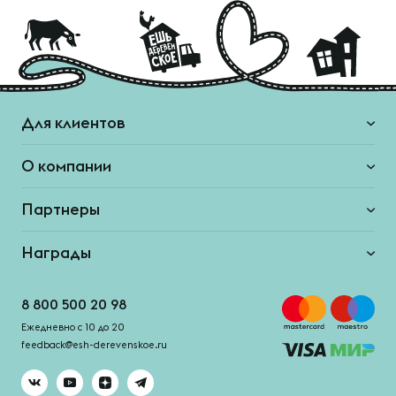
Для клиентов
О компании
Партнеры
Награды
8 800 500 20 98
Ежедневно с 10 до 20
feedback@esh-derevenskoe.ru