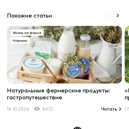
Похожие статьи
Жизнь на ферме
Новинки
Натуральные фермерские продукты:
«
гастропутешествие
п
18.10.2024
8472
Читать
1