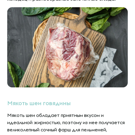
Мякоть шеи говядины
Мякоть шеи обладает приятным вкусом и
идеальной жирностью, поэтому из нее получается
великолепный сочный фарш для пельменей,