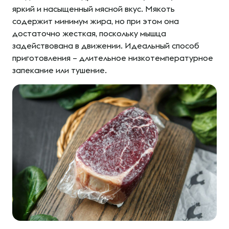
яркий и насыщенный мясной вкус. Мякоть
содержит минимум жира, но при этом она
достаточно жесткая, поскольку мышца
задействована в движении. Идеальный способ
приготовления – длительное низкотемпературное
запекание или тушение.