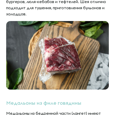
бургеров, люля-кебабов и тефтелей. Шея отлично
подходит для тушения, приготовления бульонов и
холодцов.
Медальоны из филе говядины
Медальоны из бедренной части (лангет) имеют