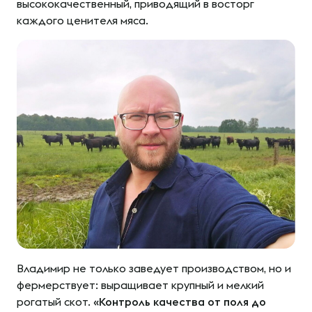
высококачественный, приводящий в восторг
каждого ценителя мяса.
Владимир не только заведует производством, но и
фермерствует: выращивает крупный и мелкий
рогатый скот.
«Контроль качества от поля до