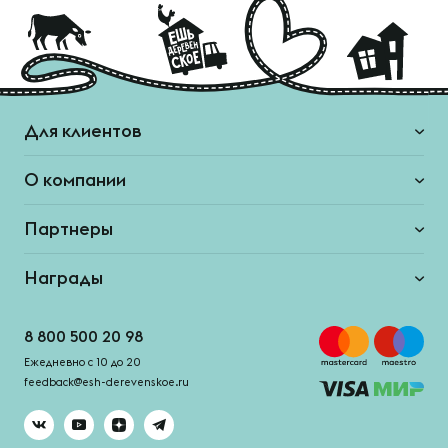
Для клиентов
О компании
Партнеры
Награды
8 800 500 20 98
Ежедневно с 10 до 20
feedback@esh-derevenskoe.ru