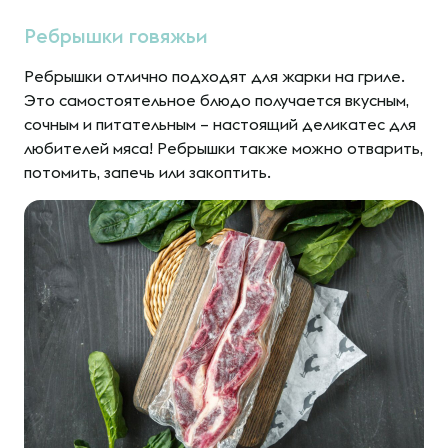
Ребрышки говяжьи
Ребрышки отлично подходят для жарки на гриле.
Это самостоятельное блюдо получается вкусным,
сочным и питательным – настоящий деликатес для
любителей мяса! Ребрышки также можно отварить,
потомить, запечь или закоптить.